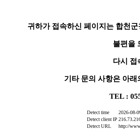
귀하가 접속하신 페이지는 합천군청
불편을 
다시 접
기타 문의 사항은 아래
TEL : 0
Detect time
2026-08-0
Detect client IP
216.73.21
Detect URL
http://www.