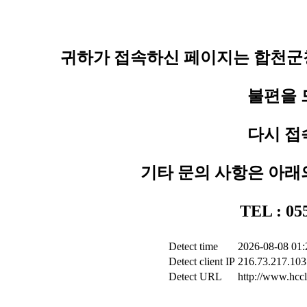
귀하가 접속하신 페이지는 합천군청
불편을 
다시 접
기타 문의 사항은 아래
TEL : 0
Detect time
2026-08-08 01:
Detect client IP
216.73.217.103
Detect URL
http://www.hccl