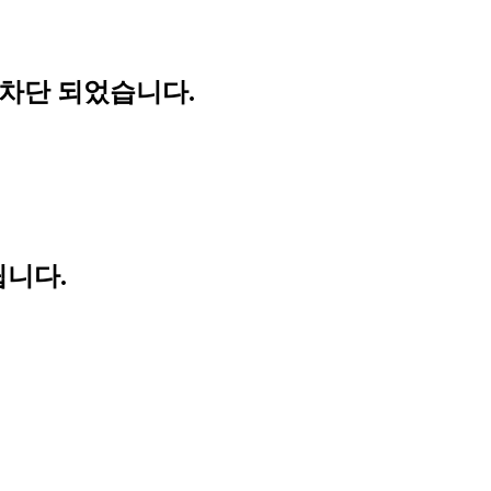
 차단 되었습니다.
립니다.