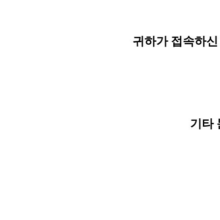
귀하가 접속하신 
기타 