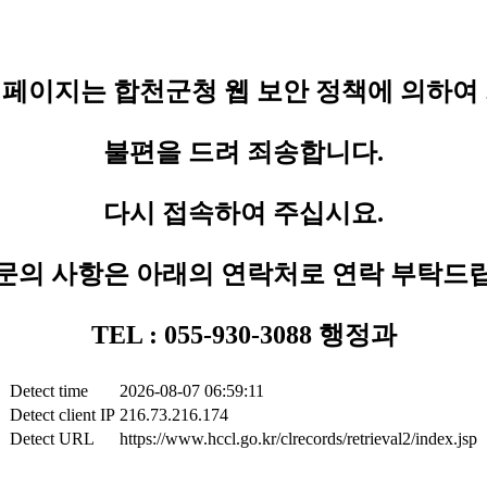
페이지는 합천군청 웹 보안 정책에 의하여
불편을 드려 죄송합니다.
다시 접속하여 주십시요.
문의 사항은 아래의 연락처로 연락 부탁드
TEL : 055-930-3088 행정과
Detect time
2026-08-07 06:59:11
Detect client IP
216.73.216.174
Detect URL
https://www.hccl.go.kr/clrecords/retrieval2/index.jsp