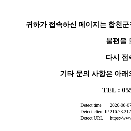
귀하가 접속하신 페이지는 합천군청
불편을 
다시 접
기타 문의 사항은 아래
TEL : 0
Detect time
2026-08-07
Detect client IP
216.73.217
Detect URL
https://www