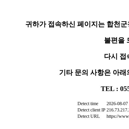
귀하가 접속하신 페이지는 합천군청
불편을 
다시 접
기타 문의 사항은 아래
TEL : 0
Detect time
2026-08-07 
Detect client IP
216.73.217.
Detect URL
https://www.