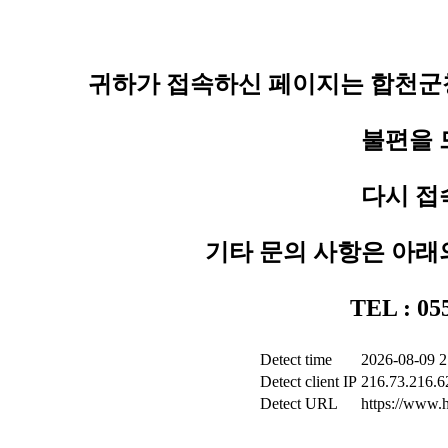
귀하가 접속하신 페이지는 합천군청
불편을 
다시 접
기타 문의 사항은 아래
TEL : 0
Detect time
2026-08-09 2
Detect client IP
216.73.216.6
Detect URL
https://www.h