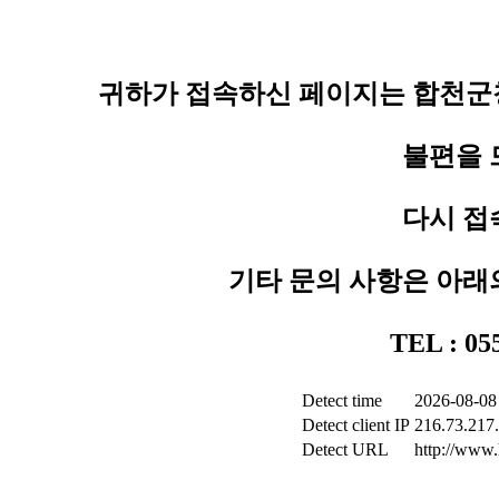
귀하가 접속하신 페이지는 합천군청
불편을 
다시 접
기타 문의 사항은 아래
TEL : 0
Detect time
2026-08-08
Detect client IP
216.73.217
Detect URL
http://www.