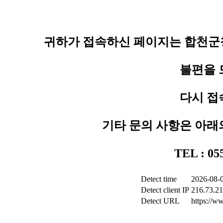
귀하가 접속하신 페이지는 합천군청
불편을 
다시 접
기타 문의 사항은 아래
TEL : 0
Detect time
2026-08-0
Detect client IP
216.73.21
Detect URL
https://ww