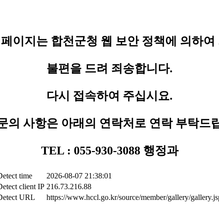
페이지는 합천군청 웹 보안 정책에 의하여
불편을 드려 죄송합니다.
다시 접속하여 주십시요.
문의 사항은 아래의 연락처로 연락 부탁드
TEL : 055-930-3088 행정과
Detect time
2026-08-07 21:38:01
Detect client IP
216.73.216.88
Detect URL
https://www.hccl.go.kr/source/member/gallery/gallery.js