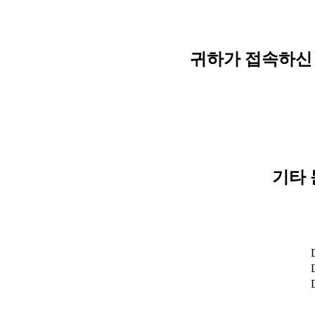
귀하가 접속하신 
기타 