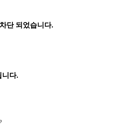
 차단 되었습니다.
립니다.
p