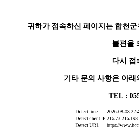
귀하가 접속하신 페이지는 합천군청
불편을 
다시 접
기타 문의 사항은 아래
TEL : 0
Detect time
2026-08-08 22:
Detect client IP
216.73.216.198
Detect URL
https://www.hcc