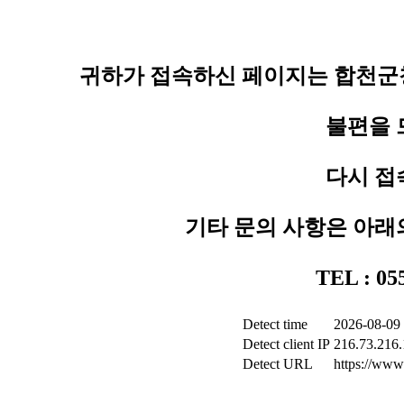
귀하가 접속하신 페이지는 합천군청
불편을 
다시 접
기타 문의 사항은 아래
TEL : 0
Detect time
2026-08-09 
Detect client IP
216.73.216
Detect URL
https://www.