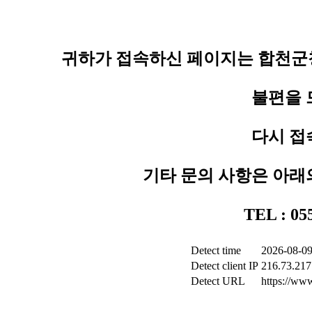
귀하가 접속하신 페이지는 합천군청
불편을 
다시 접
기타 문의 사항은 아래
TEL : 0
Detect time
2026-08-09
Detect client IP
216.73.217
Detect URL
https://www